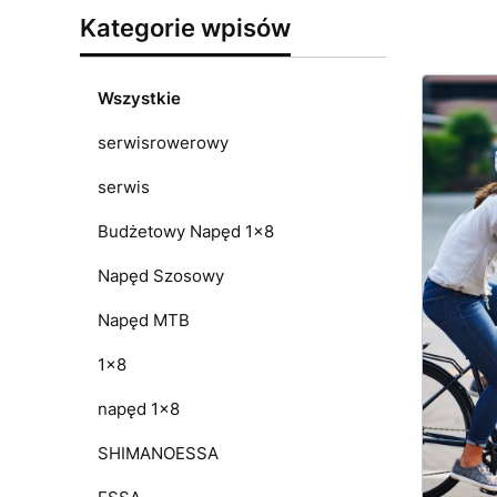
Kategorie wpisów
Wszystkie
serwisrowerowy
serwis
Budżetowy Napęd 1x8
Napęd Szosowy
Napęd MTB
1x8
napęd 1x8
SHIMANOESSA