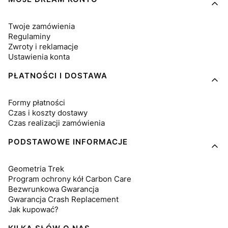
Twoje zamówienia
Regulaminy
Zwroty i reklamacje
Ustawienia konta
PŁATNOŚCI I DOSTAWA
Formy płatności
Czas i koszty dostawy
Czas realizacji zamówienia
PODSTAWOWE INFORMACJE
Geometria Trek
Program ochrony kół Carbon Care
Bezwrunkowa Gwarancja
Gwarancja Crash Replacement
Jak kupować?