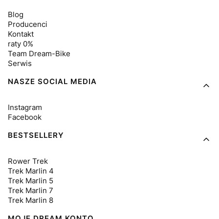
Blog
Producenci
Kontakt
raty 0%
Team Dream-Bike
Serwis
NASZE SOCIAL MEDIA
Instagram
Facebook
BESTSELLERY
Rower Trek
Trek Marlin 4
Trek Marlin 5
Trek Marlin 7
Trek Marlin 8
MOJE DREAM KONTO