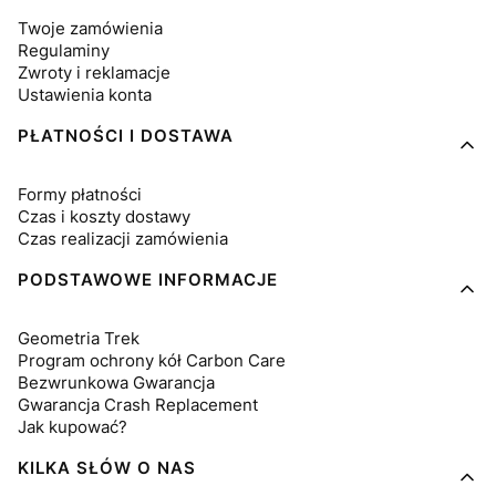
Twoje zamówienia
Regulaminy
Zwroty i reklamacje
Ustawienia konta
PŁATNOŚCI I DOSTAWA
Formy płatności
Czas i koszty dostawy
Czas realizacji zamówienia
PODSTAWOWE INFORMACJE
Geometria Trek
Program ochrony kół Carbon Care
Bezwrunkowa Gwarancja
Gwarancja Crash Replacement
Jak kupować?
KILKA SŁÓW O NAS