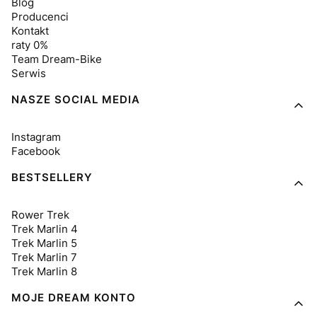
Blog
Producenci
Kontakt
raty 0%
Team Dream-Bike
Serwis
NASZE SOCIAL MEDIA
Instagram
Facebook
BESTSELLERY
Rower Trek
Trek Marlin 4
Trek Marlin 5
Trek Marlin 7
Trek Marlin 8
MOJE DREAM KONTO